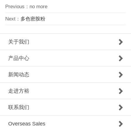
Previous：no more
Next：
多色密胺粉
关于我们
产品中心
新闻动态
走进方裕
联系我们
Overseas Sales