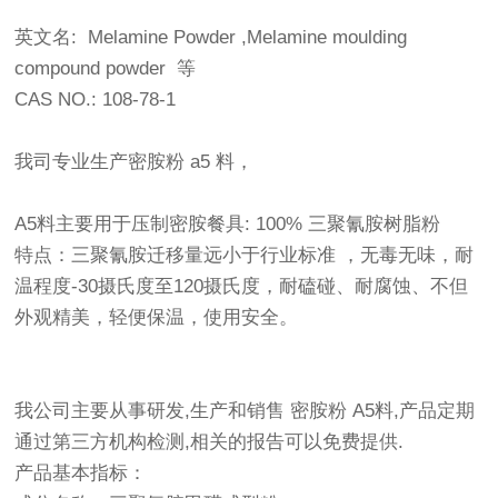
英文名: Melamine Powder ,Melamine moulding
compound powder 等
CAS NO.: 108-78-1
我司专业生产密胺粉 a5 料，
A5料主要用于压制密胺餐具: 100% 三聚氰胺树脂粉
特点：三聚氰胺迁移量远小于行业标准 ，无毒无味，耐
温程度-30摄氏度至120摄氏度，耐磕碰、耐腐蚀、不但
外观精美，轻便保温，使用安全。
我公司主要从事研发,生产和销售 密胺粉 A5料,产品定期
通过第三方机构检测,相关的报告可以免费提供.
产品基本指标：