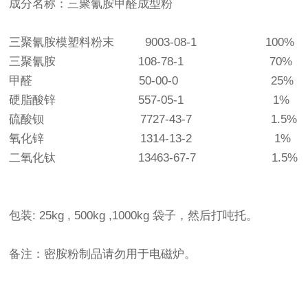
成分名称：三聚氰胺甲醛成型粉
三聚氰胺模塑料粉末 9003-08-1 100%
三聚氰胺 108-78-1 70%
甲醛 50-00-0 25%
硬脂酸锌 557-05-1 1%
硫酸钡 7727-43-7 1.5%
氧化锌 1314-13-2 1%
二氧化钛 13463-67-7 1.5%
包装: 25kg , 500kg ,1000kg 袋子，然后打吨托。
备注：密胺粉制品请勿用于电磁炉。