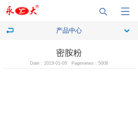
产品中心
密胺粉
Date：2019-01-09 Pageviews：
5008